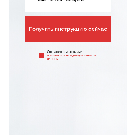
Получить инструкцию сейчас
Cогласен с условиями
политики конфиденциальности
данных