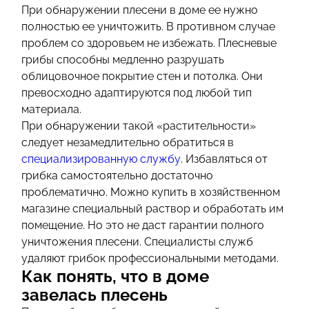
При обнаружении плесени в доме ее нужно
полностью ее уничтожить. В противном случае
проблем со здоровьем не избежать. Плесневые
грибы способны медленно разрушать
облицовочное покрытие стен и потолка. Они
превосходно адаптируются под любой тип
материала.
При обнаружении такой «растительности»
следует незамедлительно обратиться в
специализированную службу
. Избавляться от
грибка самостоятельно достаточно
проблематично. Можно купить в хозяйственном
магазине специальный раствор и обработать им
помещение. Но это не даст гарантии полного
уничтожения плесени. Специалисты служб
удаляют грибок профессиональными методами.
Как понять, что в доме
завелась плесень