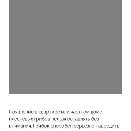
Появление в квартире или частном доме
плесневых грибов нельзя оставлять без
внимания. Грибок способен серьезно навредить