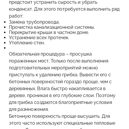
предстоит устранить сырость и убрать
конденсат. Для этого потребуется выполнить ряд
работ:
Замена трубопровода.
Прочистка канализационной системы.
Перекрытие крыши в частном доме.
Устранение всех протечек.
Утепление стен.
Обязательная процедура – просушка
пораженных мест. Только после выполнения
подготовительных мероприятий можно
приступать к удалению грибка. Вывести его с
бетонных поверхностей гораздо проще, чем с
деревянных. Влага быстро накапливается в
дереве, проникая в его глубокие слои. Поэтому
для грибка создаются благоприятные условия
для размножения.
Бетонную поверхность проще высушить. Для
этого часто используют специальные тепловые