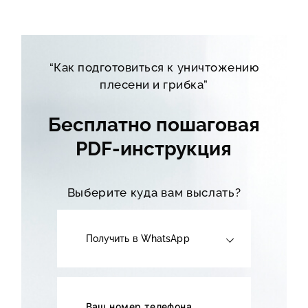
“Как подготовиться к уничтожению
плесени и грибка”
Бесплатно пошаговая
PDF-инструкция
Выберите куда вам выслать?
Получить в WhatsApp