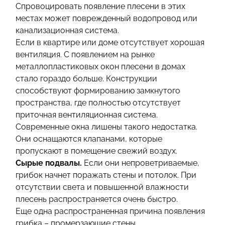
Спровоцировать появление плесени в этих
местах может поврежденный водопровод или
канализационная система.
Если в квартире или доме отсутствует хорошая
вентиляция. С появлением на рынке
металлопластиковых окон плесени в домах
стало гораздо больше. Конструкции
способствуют формированию замкнутого
пространства, где полностью отсутствует
приточная вентиляционная система.
Современные окна лишены такого недостатка.
Они оснащаются клапанами, которые
пропускают в помещение свежий воздух.
Сырые подвалы.
Если они непроветриваемые,
грибок начнет поражать стены и потолок. При
отсутствии света и повышенной влажности
плесень распространяется очень быстро.
Еще одна распространенная причина появления
грибка – промерзающие стены.