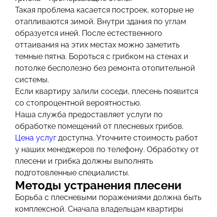
Такая проблема касается построек, которые не
отапливаются зимой. Внутри здания по углам
образуется иней. После естественного
оттаивания на этих местах можно заметить
темные пятна. Бороться с грибком на стенах и
потолке бесполезно без ремонта отопительной
системы.
Если квартиру залили соседи, плесень появится
со стопроцентной вероятностью.
Наша служба предоставляет услуги по
обработке помещений от плесневых грибов.
Цена услуг
доступна. Уточните стоимость работ
у наших менеджеров по телефону. Обработку от
плесени и грибка должны выполнять
подготовленные специалисты.
Методы устранения плесени
Борьба с плесневыми поражениями должна быть
комплексной. Сначала владельцам квартиры