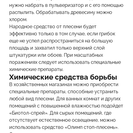
нужно набрать в пульверизатор и с его помощью
распылить. Обрабатывать древесину можно
хлором.
Народное средство от плесени будет
эффективно только в том случае, если грибок
еще не успел распространиться на большую
площадь и захватил только верхний слой
штукатурки или обоев. При масштабных
поражениях следует использовать специальные
химические препараты.
Химические средства борьбы
В хозяйственных магазинах можно приобрести
специальные препараты, способные устранить
любой вид плесени. Для ванных комнат и других
помещений с повышенной влажностью подойдет
«Биотол-спрей». Для сырых помещений, где
отсутствует естественное освещение, можно
использовать средство «Олимп стоп-плесень».