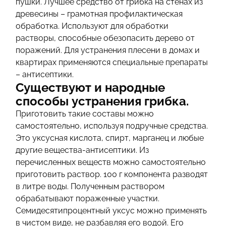
пушки. Лучшее средство от грибка на стенах из
древесины – грамотная профилактическая
обработка. Используют для обработки
растворы, способные обезопасить дерево от
поражений. Для устранения плесени в домах и
квартирах применяются специальные препараты
– антисептики.
Существуют и народные
способы устранения грибка.
Приготовить такие составы можно
самостоятельно, используя подручные средства.
Это уксусная кислота, спирт, марганец и любые
другие вещества-антисептики. Из
перечисленных веществ можно самостоятельно
приготовить раствор. 100 г компонента разводят
в литре воды. Полученным раствором
обрабатывают пораженные участки.
Семидесятипроцентный уксус можно применять
в чистом виде, не разбавляя его водой. Его