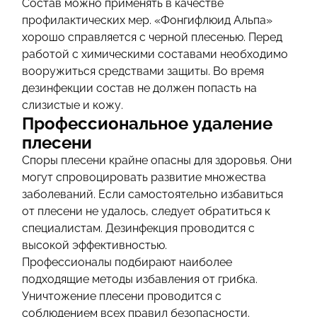
Состав можно применять в качестве
профилактических мер. «Фонгифлюид Альпа»
хорошо справляется с черной плесенью. Перед
работой с химическими составами необходимо
вооружиться средствами защиты. Во время
дезинфекции состав не должен попасть на
слизистые и кожу.
Профессиональное удаление
плесени
Споры плесени крайне опасны для здоровья. Они
могут спровоцировать развитие множества
заболеваний. Если самостоятельно избавиться
от плесени не удалось, следует обратиться к
специалистам. Дезинфекция проводится с
высокой эффективностью.
Профессионалы подбирают наиболее
подходящие методы избавления от грибка.
Уничтожение плесени проводится с
соблюдением всех правил безопасности.