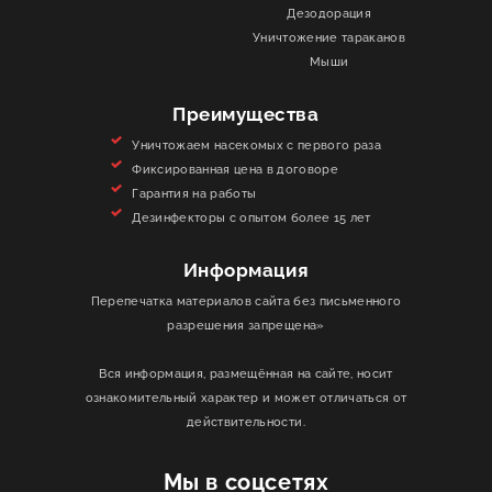
Дезодорация
Уничтожение тараканов
Мыши
Преимущества
Уничтожаем насекомых с первого раза
Фиксированная цена в договоре
Гарантия на работы
Дезинфекторы с опытом более 15 лет
Информация
Перепечатка материалов сайта без письменного
разрешения запрещена»
Вся информация, размещённая на сайте, носит
ознакомительный характер и может отличаться от
действительности.
Мы в соцсетях