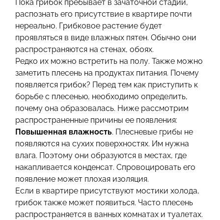
Пока грибок пребывает в зачаточной стадии,
распознать его присутствие в квартире почти
нереально. Грибковое растение будет
проявляться в виде влажных пятен. Обычно они
распространяются на стенах, обоях.
Редко их можно встретить на полу. Также можно
заметить плесень на продуктах питания. Почему
появляется грибок? Перед тем как приступить к
борьбе с плесенью, необходимо определить,
почему она образовалась. Ниже рассмотрим
распространенные причины ее появления:
Повышенная влажность
. Плесневые грибы не
появляются на сухих поверхностях. Им нужна
влага. Поэтому они образуются в местах, где
накапливается конденсат. Спровоцировать его
появление может плохая изоляция.
Если в квартире присутствуют мостики холода,
грибок также может появиться. Часто плесень
распространяется в ванных комнатах и туалетах.