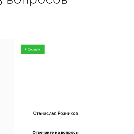
Онлайн
Станислав Резников
Отвечайте на вопросы