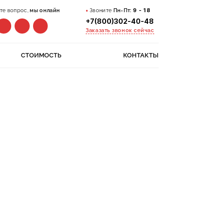
те вопрос,
мы онлайн
Звоните
Пн-Пт:
9 - 18
+7(800)302-40-48
Заказать звонок сейчас
СТОИМОСТЬ
КОНТАКТЫ