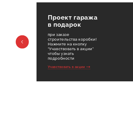
Проект гаража
в подарок
при заказе
строительства коробки!
Нажмите на кнопку
“Учавствовать в акции”
чтобы узнать
подробности
Учавствовать в акции