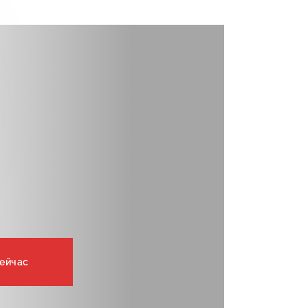
сейчас